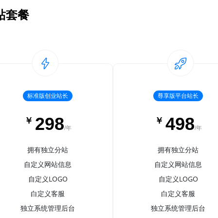
站套餐
标准版创业站长
尊享版平台站长
298
498
￥
￥
/年
/年
拥有独立分站
拥有独立分站
自定义网站信息
自定义网站信息
自定义LOGO
自定义LOGO
白定义客服
白定义客服
独立系统管理后台
独立系统管理后台