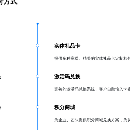
付方式
实体礼品卡
1
提供多种高端、精美的实体礼品卡定制和
激活码兑换
2
完善的激活码兑换系统，客户自助输入卡
积分商城
3
为企业、团队提供积分商城兑换方案，为