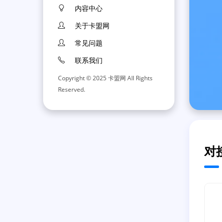
内容中心
关于卡盟网
常见问题
联系我们
Copyright © 2025 卡盟网 All Rights
Reserved.
对