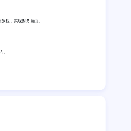
新旅程，实现财务自由。
入。