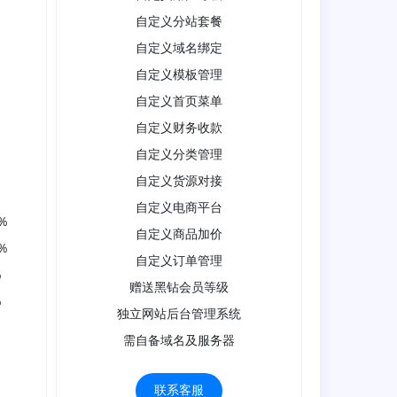
自定义分站套餐
自定义域名绑定
自定义模板管理
自定义首页菜单
自定义财务收款
自定义分类管理
自定义货源对接
自定义电商平台
%
自定义商品加价
%
自定义订单管理
%
赠送黑钻会员等级
%
独立网站后台管理系统
需自备域名及服务器
联系客服