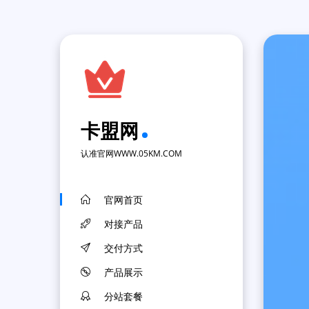
卡盟网
认准官网WWW.05KM.COM
官网首页
对接产品
交付方式
产品展示
分站套餐