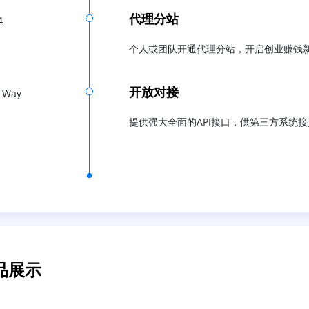
代理分站
4
个人或团队开通代理分站，开启创业赚钱
开放对接
 Way
提供强大全面的API接口，供第三方系统接
品展示