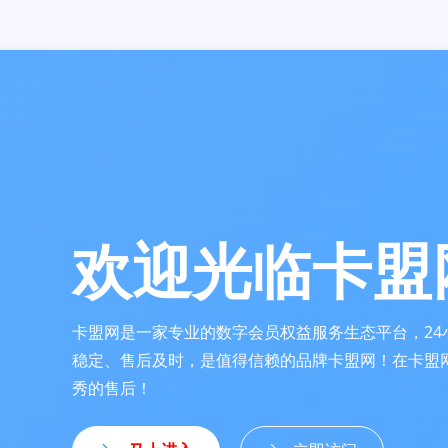
欢迎光临卡盟
卡盟网是一家专业的数字会员权益服务生态平台，24
稳定、售后及时，是值得信赖的品牌卡盟网！在卡盟
秀的售后！