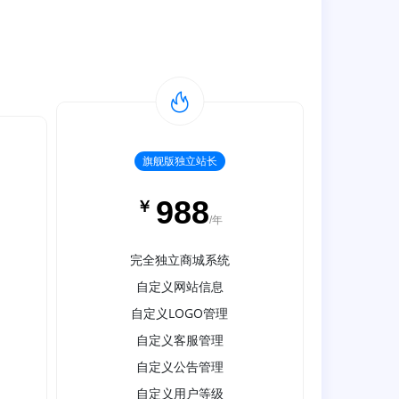
旗舰版独立站长
988
￥
/年
完全独立商城系统
自定义网站信息
自定义LOGO管理
自定义客服管理
自定义公告管理
自定义用户等级