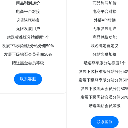
商品利润加价
商品利润加价
电商平台对接
电商平台对接
外部API对接
外部API对接
无限发展用户
无限发展用户
赠送标准版分站额度1个
商品兑换功能
发展下级标准版分站分佣50%
域名绑定自定义
发展下级钻石会员分佣50%
分站套餐加价
赠送黑金会员等级
赠送尊享版分站额度1个
发展下级标准版分站分佣50
联系客服
发展下级尊享版分站分佣50
发展下级黑金会员分佣50
发展下级黑钻会员分佣50
赠送黑钻会员等级
联系客服