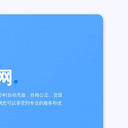
网
小时自动充值，价格公正、货源
网您可以享受到专业的服务和优